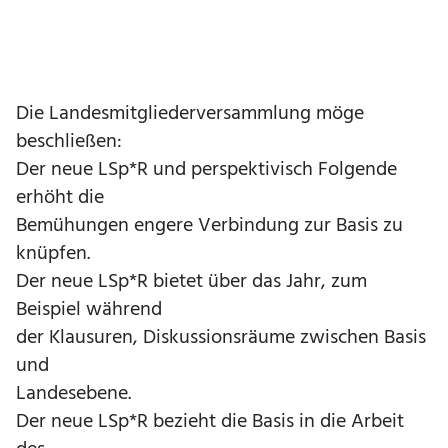
Die Landesmitgliederversammlung möge
beschließen:
Der neue LSp*R und perspektivisch Folgende
erhöht die
Bemühungen engere Verbindung zur Basis zu
knüpfen.
Der neue LSp*R bietet über das Jahr, zum
Beispiel während
der Klausuren, Diskussionsräume zwischen Basis
und
Landesebene.
Der neue LSp*R bezieht die Basis in die Arbeit