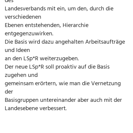
des
Landesverbands mit ein, um den, durch die
verschiedenen
Ebenen entstehenden, Hierarchie
entgegenzuwirken.
Die Basis wird dazu angehalten Arbeitsaufträge
und Ideen
an den LSp*R weiterzugeben.
Der neue LSp*R soll proaktiv auf die Basis
zugehen und
gemeinsam erörtern, wie man die Vernetzung
der
Basisgruppen untereinander aber auch mit der
Landesebene verbessert.