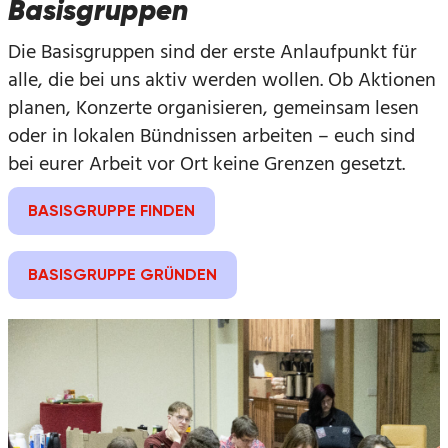
Basisgruppen
Die Basisgruppen sind der erste Anlaufpunkt für
alle, die bei uns aktiv werden wollen. Ob Aktionen
planen, Konzerte organisieren, gemeinsam lesen
oder in lokalen Bündnissen arbeiten – euch sind
bei eurer Arbeit vor Ort keine Grenzen gesetzt.
BASISGRUPPE FINDEN
BASISGRUPPE GRÜNDEN