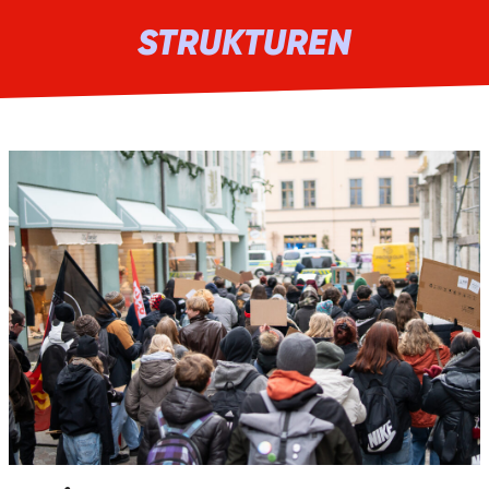
STRUKTUREN