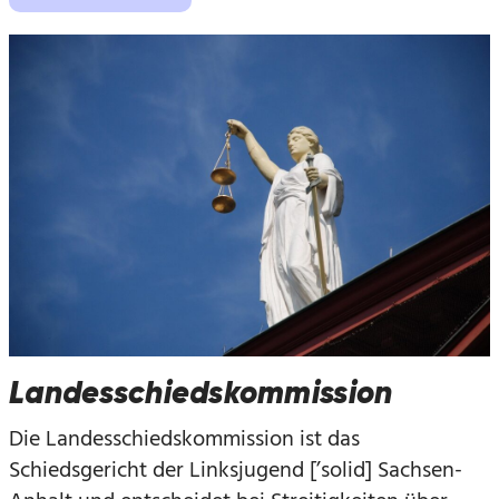
Landesschiedskommission
Die Landesschiedskommission ist das
Schiedsgericht der Linksjugend [’solid] Sachsen-