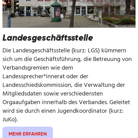
Landesgeschäftsstelle
Die Landesgeschäftsstelle (kurz: LGS) kümmern
sich um die Geschäftsführung, die Betreuung von
Verbandsgremien wie dem
Landessprecher*innerat oder der
Landesschiedskommission, die Verwaltung der
Mitgliedsdaten sowie verschiedensten
Orgaaufgaben innerhalb des Verbandes. Geleitet
wird sie durch einen Jugendkoordinator (kurz:
JuKo).
MEHR ERFAHREN