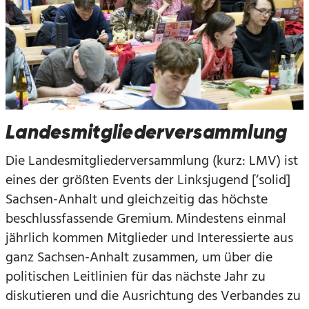
Landesmitgliederversammlung
Die Landesmitgliederversammlung (kurz: LMV) ist
eines der größten Events der Linksjugend [‘solid]
Sachsen-Anhalt und gleichzeitig das höchste
beschlussfassende Gremium. Mindestens einmal
jährlich kommen Mitglieder und Interessierte aus
ganz Sachsen-Anhalt zusammen, um über die
politischen Leitlinien für das nächste Jahr zu
diskutieren und die Ausrichtung des Verbandes zu