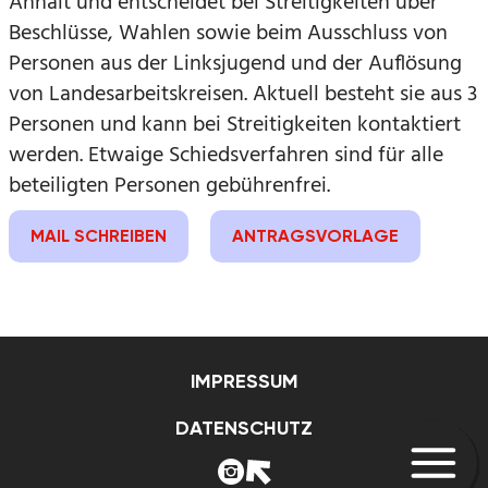
Anhalt und entscheidet bei Streitigkeiten über
Beschlüsse, Wahlen sowie beim Ausschluss von
Personen aus der Linksjugend und der Auflösung
von Landesarbeitskreisen. Aktuell besteht sie aus 3
Personen und kann bei Streitigkeiten kontaktiert
werden. Etwaige Schiedsverfahren sind für alle
beteiligten Personen gebührenfrei.
MAIL SCHREIBEN
ANTRAGSVORLAGE
IMPRESSUM
DATENSCHUTZ