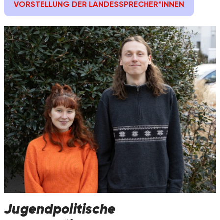
VORSTELLUNG DER LANDESSPRECHER*INNEN
Jugendpolitische