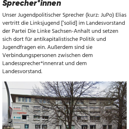
Sprecher*innen
Unser Jugendpolitischer Sprecher (kurz: JuPo) Elias
vertritt die Linksjugend [’solid] im Landesvorstand
der Partei Die Linke Sachsen-Anhalt und setzen
sich dort für antikapitalistische Politik und
Jugendfragen ein. Außerdem sind sie
Verbindungspersonen zwischen dem
Landessprecher*innenrat und dem
Landesvorstand.