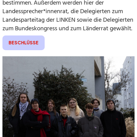
bestimmen. Außerdem werden hier der
Landessprecher*innenrat, die Delegierten zum
Landesparteitag der LINKEN sowie die Delegierten
zum Bundeskongress und zum Länderrat gewählt.
BESCHLÜSSE