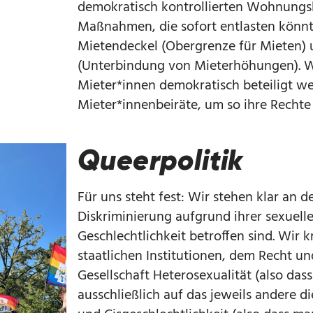
demokratisch kontrollierten Wohnungsb
Maßnahmen, die sofort entlasten könnt
Mietendeckel (Obergrenze für Mieten)
(Unterbindung von Mieterhöhungen). Wi
Mieter*innen demokratisch beteiligt we
Mieter*innenbeiräte, um so ihre Rechte 
Queerpolitik
Für uns steht fest: Wir stehen klar an de
Diskriminierung aufgrund ihrer sexuelle
Geschlechtlichkeit betroffen sind. Wir kr
staatlichen Institutionen, dem Recht un
Gesellschaft Heterosexualität (also da
ausschließlich auf das jeweils andere d