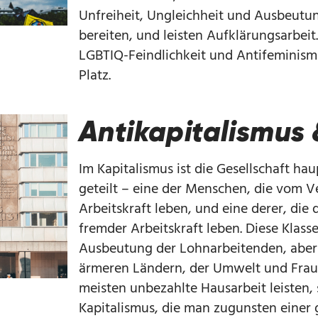
Unfreiheit, Ungleichheit und Ausbeutu
bereiten, und leisten Aufklärungsarbeit
LGBTIQ-Feindlichkeit und Antifeminism
Platz.
Antikapitalismus 
Im Kapitalismus ist die Gesellschaft hau
geteilt – eine der Menschen, die vom V
Arbeitskraft leben, und eine derer, die
fremder Arbeitskraft leben. Diese Klass
Ausbeutung der Lohnarbeitenden, aber
ärmeren Ländern, der Umwelt und Fraue
meisten unbezahlte Hausarbeit leisten, 
Kapitalismus, die man zugunsten einer 