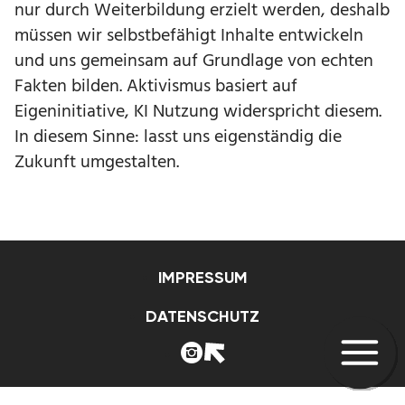
nur durch Weiterbildung erzielt werden, deshalb
müssen wir selbstbefähigt Inhalte entwickeln
und uns gemeinsam auf Grundlage von echten
Fakten bilden. Aktivismus basiert auf
Eigeninitiative, KI Nutzung widerspricht diesem.
In diesem Sinne: lasst uns eigenständig die
Zukunft umgestalten.
IMPRESSUM
DATENSCHUTZ