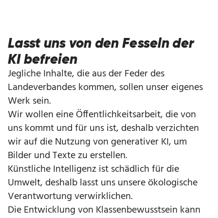
Lasst uns von den Fesseln der
KI befreien
Jegliche Inhalte, die aus der Feder des
Landeverbandes kommen, sollen unser eigenes
Werk sein.
Wir wollen eine Öffentlichkeitsarbeit, die von
uns kommt und für uns ist, deshalb verzichten
wir auf die Nutzung von generativer KI, um
Bilder und Texte zu erstellen.
Künstliche Intelligenz ist schädlich für die
Umwelt, deshalb lasst uns unsere ökologische
Verantwortung verwirklichen.
Die Entwicklung von Klassenbewusstsein kann