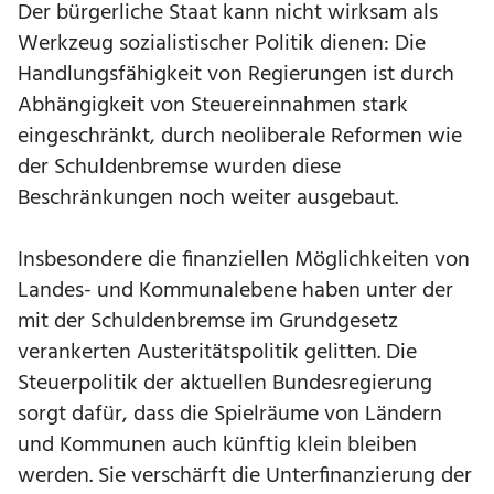
Der bürgerliche Staat kann nicht wirksam als
Werkzeug sozialistischer Politik dienen: Die
Handlungsfähigkeit von Regierungen ist durch
Abhängigkeit von Steuereinnahmen stark
eingeschränkt, durch neoliberale Reformen wie
der Schuldenbremse wurden diese
Beschränkungen noch weiter ausgebaut.
Insbesondere die finanziellen Möglichkeiten von
Landes- und Kommunalebene haben unter der
mit der Schuldenbremse im Grundgesetz
verankerten Austeritätspolitik gelitten. Die
Steuerpolitik der aktuellen Bundesregierung
sorgt dafür, dass die Spielräume von Ländern
und Kommunen auch künftig klein bleiben
werden. Sie verschärft die Unterfinanzierung der