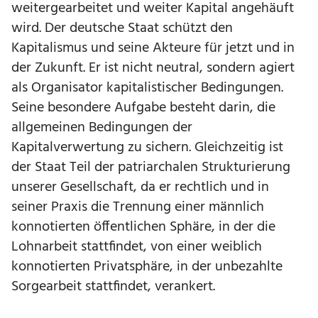
weitergearbeitet und weiter Kapital angehäuft
wird. Der deutsche Staat schützt den
Kapitalismus und seine Akteure für jetzt und in
der Zukunft. Er ist nicht neutral, sondern agiert
als Organisator kapitalistischer Bedingungen.
Seine besondere Aufgabe besteht darin, die
allgemeinen Bedingungen der
Kapitalverwertung zu sichern. Gleichzeitig ist
der Staat Teil der patriarchalen Strukturierung
unserer Gesellschaft, da er rechtlich und in
seiner Praxis die Trennung einer männlich
konnotierten öffentlichen Sphäre, in der die
Lohnarbeit stattfindet, von einer weiblich
konnotierten Privatsphäre, in der unbezahlte
Sorgearbeit stattfindet, verankert.