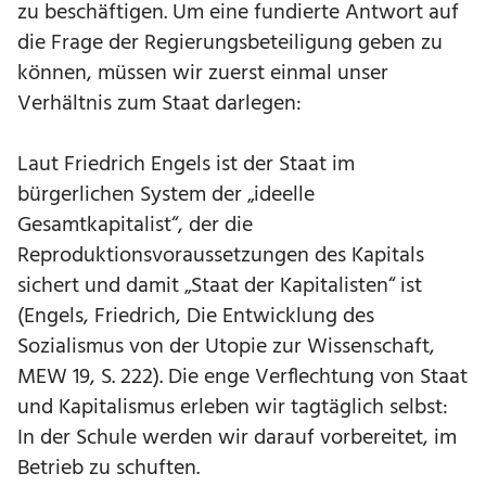
zu beschäftigen. Um eine fundierte Antwort auf
die Frage der Regierungsbeteiligung geben zu
können, müssen wir zuerst einmal unser
Verhältnis zum Staat darlegen:
Laut Friedrich Engels ist der Staat im
bürgerlichen System der „ideelle
Gesamtkapitalist“, der die
Reproduktionsvoraussetzungen des Kapitals
sichert und damit „Staat der Kapitalisten“ ist
(Engels, Friedrich, Die Entwicklung des
Sozialismus von der Utopie zur Wissenschaft,
MEW 19, S. 222). Die enge Verflechtung von Staat
und Kapitalismus erleben wir tagtäglich selbst:
In der Schule werden wir darauf vorbereitet, im
Betrieb zu schuften.