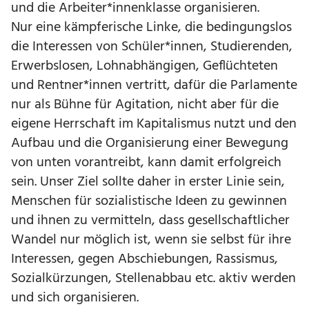
und die Arbeiter*innenklasse organisieren.
Nur eine kämpferische Linke, die bedingungslos
die Interessen von Schüler*innen, Studierenden,
Erwerbslosen, Lohnabhängigen, Geflüchteten
und Rentner*innen vertritt, dafür die Parlamente
nur als Bühne für Agitation, nicht aber für die
eigene Herrschaft im Kapitalismus nutzt und den
Aufbau und die Organisierung einer Bewegung
von unten vorantreibt, kann damit erfolgreich
sein. Unser Ziel sollte daher in erster Linie sein,
Menschen für sozialistische Ideen zu gewinnen
und ihnen zu vermitteln, dass gesellschaftlicher
Wandel nur möglich ist, wenn sie selbst für ihre
Interessen, gegen Abschiebungen, Rassismus,
Sozialkürzungen, Stellenabbau etc. aktiv werden
und sich organisieren.