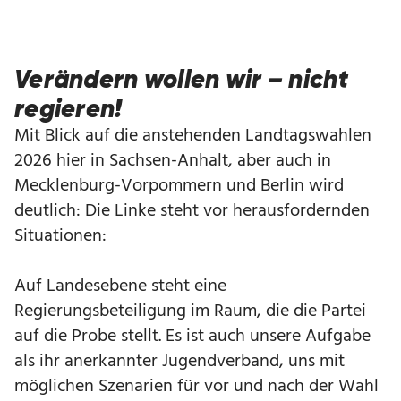
Verändern wollen wir – nicht
regieren!
Mit Blick auf die anstehenden Landtagswahlen
2026 hier in Sachsen-Anhalt, aber auch in
Mecklenburg-Vorpommern und Berlin wird
deutlich: Die Linke steht vor herausfordernden
Situationen:
Auf Landesebene steht eine
Regierungsbeteiligung im Raum, die die Partei
auf die Probe stellt. Es ist auch unsere Aufgabe
als ihr anerkannter Jugendverband, uns mit
möglichen Szenarien für vor und nach der Wahl