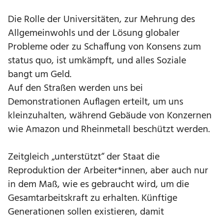
Die Rolle der Universitäten, zur Mehrung des
Allgemeinwohls und der Lösung globaler
Probleme oder zu Schaffung von Konsens zum
status quo, ist umkämpft, und alles Soziale
bangt um Geld.
Auf den Straßen werden uns bei
Demonstrationen Auflagen erteilt, um uns
kleinzuhalten, während Gebäude von Konzernen
wie Amazon und Rheinmetall beschützt werden.
Zeitgleich „unterstützt“ der Staat die
Reproduktion der Arbeiter*innen, aber auch nur
in dem Maß, wie es gebraucht wird, um die
Gesamtarbeitskraft zu erhalten. Künftige
Generationen sollen existieren, damit