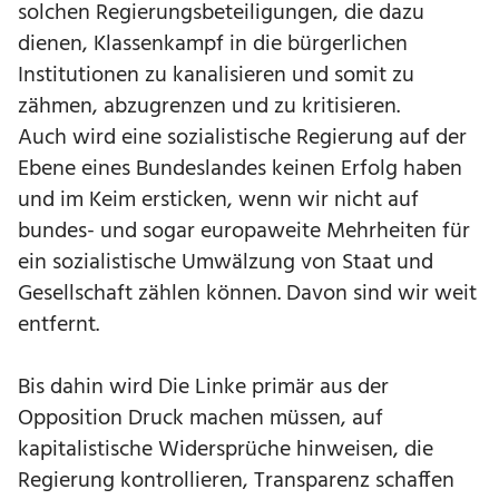
solchen Regierungsbeteiligungen, die dazu
dienen, Klassenkampf in die bürgerlichen
Institutionen zu kanalisieren und somit zu
zähmen, abzugrenzen und zu kritisieren.
Auch wird eine sozialistische Regierung auf der
Ebene eines Bundeslandes keinen Erfolg haben
und im Keim ersticken, wenn wir nicht auf
bundes- und sogar europaweite Mehrheiten für
ein sozialistische Umwälzung von Staat und
Gesellschaft zählen können. Davon sind wir weit
entfernt.
Bis dahin wird Die Linke primär aus der
Opposition Druck machen müssen, auf
kapitalistische Widersprüche hinweisen, die
Regierung kontrollieren, Transparenz schaffen