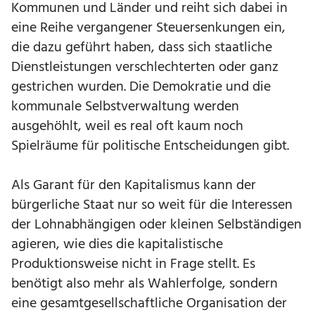
Kommunen und Länder und reiht sich dabei in
eine Reihe vergangener Steuersenkungen ein,
die dazu geführt haben, dass sich staatliche
Dienstleistungen verschlechterten oder ganz
gestrichen wurden. Die Demokratie und die
kommunale Selbstverwaltung werden
ausgehöhlt, weil es real oft kaum noch
Spielräume für politische Entscheidungen gibt.
Als Garant für den Kapitalismus kann der
bürgerliche Staat nur so weit für die Interessen
der Lohnabhängigen oder kleinen Selbständigen
agieren, wie dies die kapitalistische
Produktionsweise nicht in Frage stellt. Es
benötigt also mehr als Wahlerfolge, sondern
eine gesamtgesellschaftliche Organisation der