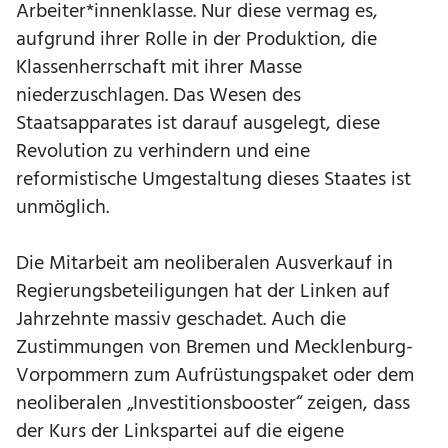
Arbeiter*innenklasse. Nur diese vermag es,
aufgrund ihrer Rolle in der Produktion, die
Klassenherrschaft mit ihrer Masse
niederzuschlagen. Das Wesen des
Staatsapparates ist darauf ausgelegt, diese
Revolution zu verhindern und eine
reformistische Umgestaltung dieses Staates ist
unmöglich.
Die Mitarbeit am neoliberalen Ausverkauf in
Regierungsbeteiligungen hat der Linken auf
Jahrzehnte massiv geschadet. Auch die
Zustimmungen von Bremen und Mecklenburg-
Vorpommern zum Aufrüstungspaket oder dem
neoliberalen „Investitionsbooster“ zeigen, dass
der Kurs der Linkspartei auf die eigene