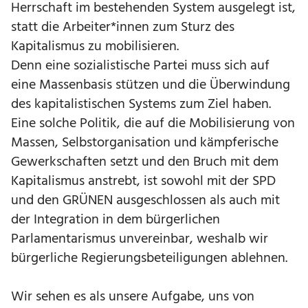
Herrschaft im bestehenden System ausgelegt ist,
statt die Arbeiter*innen zum Sturz des
Kapitalismus zu mobilisieren.
Denn eine sozialistische Partei muss sich auf
eine Massenbasis stützen und die Überwindung
des kapitalistischen Systems zum Ziel haben.
Eine solche Politik, die auf die Mobilisierung von
Massen, Selbstorganisation und kämpferische
Gewerkschaften setzt und den Bruch mit dem
Kapitalismus anstrebt, ist sowohl mit der SPD
und den GRÜNEN ausgeschlossen als auch mit
der Integration in dem bürgerlichen
Parlamentarismus unvereinbar, weshalb wir
bürgerliche Regierungsbeteiligungen ablehnen.
Wir sehen es als unsere Aufgabe, uns von