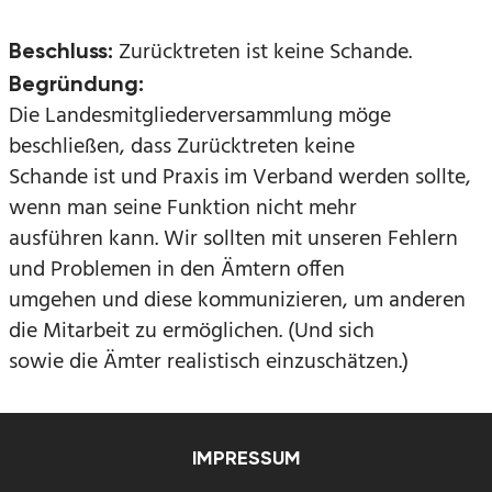
Zurücktreten ist keine Schande.
Beschluss:
Begründung:
Die Landesmitgliederversammlung möge
beschließen, dass Zurücktreten keine
Schande ist und Praxis im Verband werden sollte,
wenn man seine Funktion nicht mehr
ausführen kann. Wir sollten mit unseren Fehlern
und Problemen in den Ämtern offen
umgehen und diese kommunizieren, um anderen
die Mitarbeit zu ermöglichen. (Und sich
sowie die Ämter realistisch einzuschätzen.)
IMPRESSUM