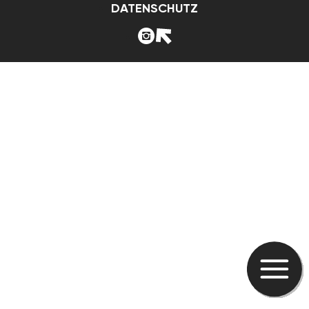
DATENSCHUTZ