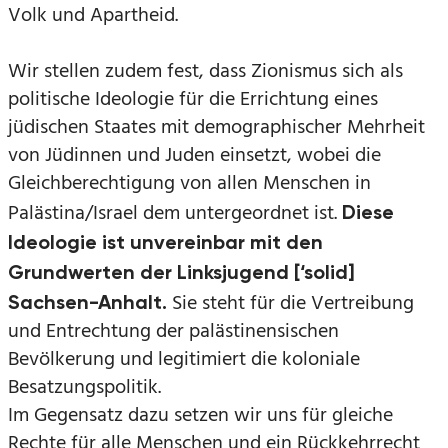
Volk und Apartheid.
Wir stellen zudem fest, dass Zionismus sich als
politische Ideologie für die Errichtung eines
jüdischen Staates mit demographischer Mehrheit
von Jüdinnen und Juden einsetzt, wobei die
Gleichberechtigung von allen Menschen in
Palästina/Israel dem untergeordnet ist.
Diese
Ideologie ist unvereinbar mit den
Grundwerten der Linksjugend [‘solid]
Sie steht für die Vertreibung
Sachsen-Anhalt.
und Entrechtung der palästinensischen
Bevölkerung und legitimiert die koloniale
Besatzungspolitik.
Im Gegensatz dazu setzen wir uns für gleiche
Rechte für alle Menschen und ein Rückkehrrecht