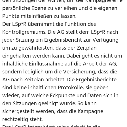
den Sitzungen der AG teil, um der Kampagne eine
persönliche Ebene zu verleihen und die eigenen
Punkte miteinfließen zu lassen.
Der LSp*R übernimmt die Funktion des
Kontrollgremiums. Die AG stellt dem LSp*R nach
jeder Sitzung ein Ergebnisbericht zur Verfügung,
um zu gewährleisten, dass der Zeitplan
eingehalten werden kann. Dabei geht es nicht um
inhaltliche Einflussnahme auf die Arbeit der AG,
sondern lediglich um die Versicherung, dass die
AG nach Zeitplan arbeitet. Die Ergebnisberichte
sind keine inhaltlichen Protokolle, sie geben
wieder, auf welche Eckpunkte und Daten sich in
den Sitzungen geeinigt wurde. So kann
sichergestellt werden, dass die Kampagne
rechtzeitig steht.