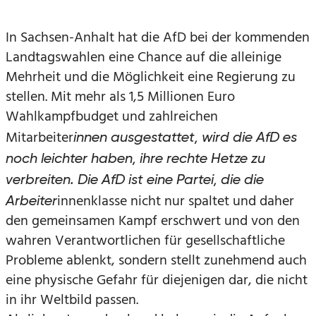
In Sachsen-Anhalt hat die AfD bei der kommenden
Landtagswahlen eine Chance auf die alleinige
Mehrheit und die Möglichkeit eine Regierung zu
stellen. Mit mehr als 1,5 Millionen Euro
Wahlkampfbudget und zahlreichen
Mitarbeiter
innen ausgestattet, wird die AfD es
noch leichter haben, ihre rechte Hetze zu
verbreiten. Die AfD ist eine Partei, die die
innenklasse nicht nur spaltet und daher
Arbeiter
den gemeinsamen Kampf erschwert und von den
wahren Verantwortlichen für gesellschaftliche
Probleme ablenkt, sondern stellt zunehmend auch
eine physische Gefahr für diejenigen dar, die nicht
in ihr Weltbild passen.