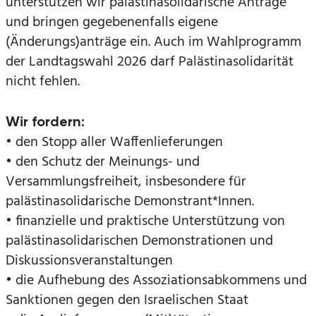
unterstützen wir palästinasolidarische Anträge
und bringen gegebenenfalls eigene
(Änderungs)anträge ein. Auch im Wahlprogramm
der Landtagswahl 2026 darf Palästinasolidarität
nicht fehlen.
Wir fordern:
• den Stopp aller Waffenlieferungen
• den Schutz der Meinungs- und
Versammlungsfreiheit, insbesondere für
palästinasolidarische Demonstrant*Innen.
• finanzielle und praktische Unterstützung von
palästinasolidarischen Demonstrationen und
Diskussionsveranstaltungen
• die Aufhebung des Assoziationsabkommens und
Sanktionen gegen den Israelischen Staat