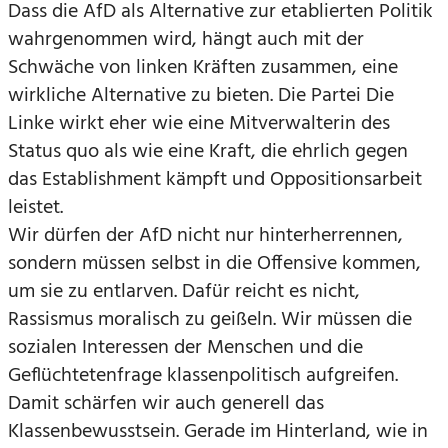
Dass die AfD als Alternative zur etablierten Politik
wahrgenommen wird, hängt auch mit der
Schwäche von linken Kräften zusammen, eine
wirkliche Alternative zu bieten. Die Partei Die
Linke wirkt eher wie eine Mitverwalterin des
Status quo als wie eine Kraft, die ehrlich gegen
das Establishment kämpft und Oppositionsarbeit
leistet.
Wir dürfen der AfD nicht nur hinterherrennen,
sondern müssen selbst in die Offensive kommen,
um sie zu entlarven. Dafür reicht es nicht,
Rassismus moralisch zu geißeln. Wir müssen die
sozialen Interessen der Menschen und die
Geflüchtetenfrage klassenpolitisch aufgreifen.
Damit schärfen wir auch generell das
Klassenbewusstsein. Gerade im Hinterland, wie in