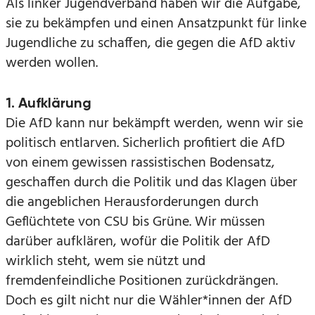
Als linker Jugendverband haben wir die Aufgabe,
sie zu bekämpfen und einen Ansatzpunkt für linke
Jugendliche zu schaffen, die gegen die AfD aktiv
werden wollen.
1. Aufklärung
Die AfD kann nur bekämpft werden, wenn wir sie
politisch entlarven. Sicherlich profitiert die AfD
von einem gewissen rassistischen Bodensatz,
geschaffen durch die Politik und das Klagen über
die angeblichen Herausforderungen durch
Geflüchtete von CSU bis Grüne. Wir müssen
darüber aufklären, wofür die Politik der AfD
wirklich steht, wem sie nützt und
fremdenfeindliche Positionen zurückdrängen.
Doch es gilt nicht nur die Wähler*innen der AfD