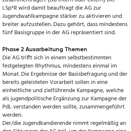
zusammentragen. (Ob intern oder extern) Der
LSp*R wird damit beauftragt die AG zur
Jugendwahlkampagne stärker zu aktivieren und
breiter aufzustellen. Dazu gehört, dass mindestens
fünf Basisgruppe in der AG repräsentiert sind.
Phase 2 Ausarbeitung Themen
Die AG trifft sich in einem selbstbestimmten
festgelegten Rhythmus, mindestens einmal im
Monat. Die Ergebnisse der Basisbefragung und der
bereits geleisteten Vorarbeit sollen in eine
einheitliche und zielführende Kampagne, welche
als jugendpolitische Ergänzung zur Kampagne der
PdL verstanden werden sollte, zusammengeführt
werden.
Der/die Jugendkandierende nimmt regelmäßig an