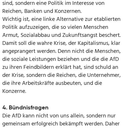
sind, sondern eine Politik im Interesse von
Reichen, Banken und Konzernen.
Wichtig ist, eine linke Alternative zur etablierten
Politik aufzuzeigen, die so vielen Menschen
Armut, Sozialabbau und Zukunftsangst beschert.
Damit soll die wahre Krise, der Kapitalismus, klar
angeprangert werden. Denn nicht die Menschen,
die soziale Leistungen beziehen und die die AfD
zu ihren Feindbildern erklärt hat, sind schuld an
der Krise, sondern die Reichen, die Unternehmer,
die ihre Arbeitskräfte ausbeuten, und die
Konzerne.
4. Bündnisfragen
Die AfD kann nicht von uns allein, sondern nur
gemeinsam erfolgreich bekämpft werden. Daher