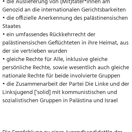
• die Auslieferung von (Mit)täter*innen am
Genozid an die internationalen Gerichtsbarkeiten
• die offizielle Anerkennung des palästinensischen
Staates
• ein umfassendes Rückkehrrecht der
palästinensischen Geflüchteten in ihre Heimat, aus
der sie vertrieben wurden
• gleiche Rechte für Alle, inklusive gleiche
persönliche Rechte, sowie wesentlich auch gleiche
nationale Rechte für beide involvierte Gruppen
• die Zusammenarbeit der Partei Die Linke und der
Linksjugend [‘solid] mit kommunistischen und
sozialistischen Gruppen in Palästina und Israel