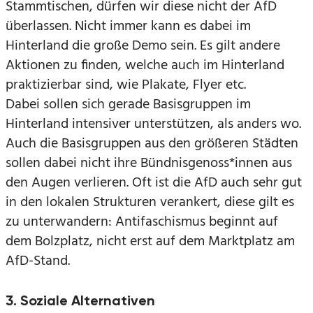
Stammtischen, dürfen wir diese nicht der AfD
überlassen. Nicht immer kann es dabei im
Hinterland die große Demo sein. Es gilt andere
Aktionen zu finden, welche auch im Hinterland
praktizierbar sind, wie Plakate, Flyer etc.
Dabei sollen sich gerade Basisgruppen im
Hinterland intensiver unterstützen, als anders wo.
Auch die Basisgruppen aus den größeren Städten
sollen dabei nicht ihre Bündnisgenoss*innen aus
den Augen verlieren. Oft ist die AfD auch sehr gut
in den lokalen Strukturen verankert, diese gilt es
zu unterwandern: Antifaschismus beginnt auf
dem Bolzplatz, nicht erst auf dem Marktplatz am
AfD-Stand.
3. Soziale Alternativen