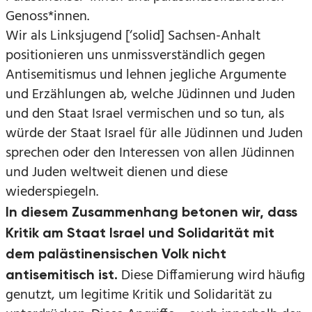
Genoss*innen.
Wir als Linksjugend [‘solid] Sachsen-Anhalt
positionieren uns unmissverständlich gegen
Antisemitismus und lehnen jegliche Argumente
und Erzählungen ab, welche Jüdinnen und Juden
und den Staat Israel vermischen und so tun, als
würde der Staat Israel für alle Jüdinnen und Juden
sprechen oder den Interessen von allen Jüdinnen
und Juden weltweit dienen und diese
wiederspiegeln.
In diesem Zusammenhang betonen wir, dass
Kritik am Staat Israel und Solidarität mit
dem palästinensischen Volk nicht
Diese Diffamierung wird häufig
antisemitisch ist.
genutzt, um legitime Kritik und Solidarität zu