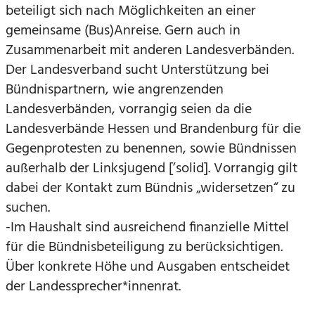
beteiligt sich nach Möglichkeiten an einer
gemeinsame (Bus)Anreise. Gern auch in
Zusammenarbeit mit anderen Landesverbänden.
Der Landesverband sucht Unterstützung bei
Bündnispartnern, wie angrenzenden
Landesverbänden, vorrangig seien da die
Landesverbände Hessen und Brandenburg für die
Gegenprotesten zu benennen, sowie Bündnissen
außerhalb der Linksjugend [’solid]. Vorrangig gilt
dabei der Kontakt zum Bündnis „widersetzen“ zu
suchen.
-Im Haushalt sind ausreichend finanzielle Mittel
für die Bündnisbeteiligung zu berücksichtigen.
Über konkrete Höhe und Ausgaben entscheidet
der Landessprecher*innenrat.