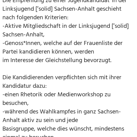
Die Empfehlung zu einer Jugendkandidat*In der
Linksjugend [’solid] Sachsen-Anhalt geschieht
nach folgenden Kriterien:
-Aktive Mitgliedschaft in der Linksjugend [’solid]
Sachsen-Anhalt,
-Genoss*Innen, welche auf der Frauenliste der
Partei kandidieren können, werden
im Interesse der Gleichstellung bevorzugt.
Die Kandidierenden verpflichten sich mit ihrer
Kandidatur dazu:
-einen Rhetorik oder Medienworkshop zu
besuchen,
-während des Wahlkampfes in ganz Sachsen-
Anhalt aktiv zu sein und jede
Basisgruppe, welche dies wünscht, mindestens