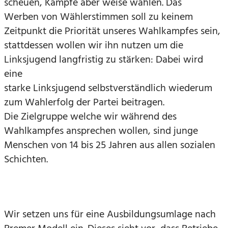
scheuen, Kämpfe aber weise wählen. Das
Werben von Wählerstimmen soll zu keinem
Zeitpunkt die Priorität unseres Wahlkampfes sein,
stattdessen wollen wir ihn nutzen um die
Linksjugend langfristig zu stärken: Dabei wird
eine
starke Linksjugend selbstverständlich wiederum
zum Wahlerfolg der Partei beitragen.
Die Zielgruppe welche wir während des
Wahlkampfes ansprechen wollen, sind junge
Menschen von 14 bis 25 Jahren aus allen sozialen
Schichten.
Wir setzen uns für eine Ausbildungsumlage nach