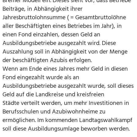
Bremer Modell ein. Dieses sieht vor, dass Betriebe
Beiträge, in Abhängigkeit ihrer
Jahresbruttolohnsumme ( = Gesamtbruttolöhne
aller Beschäftigten eines Betriebes im Jahr), in
einen Fond einzahlen, dessen Geld an
Ausbildungsbetriebe ausgezahlt wird. Diese
Auszahlung soll in Abhängigkeit von der Menge
der beschäftigten Azubis erfolgen.
Wenn am Ende eines Jahres mehr Geld in diesen
Fond eingezahlt wurde als an
Ausbildungsbetriebe ausgezahlt wurde, soll dieses
Geld auf die Landkreise und kreisfreien
Städte verteilt werden, um mehr Investitionen in
Berufsschulen und Azubiwohnheime zu
ermöglichen. Im kommenden Landtagswahlkampf
soll diese Ausbildungsumlage beworben werden.