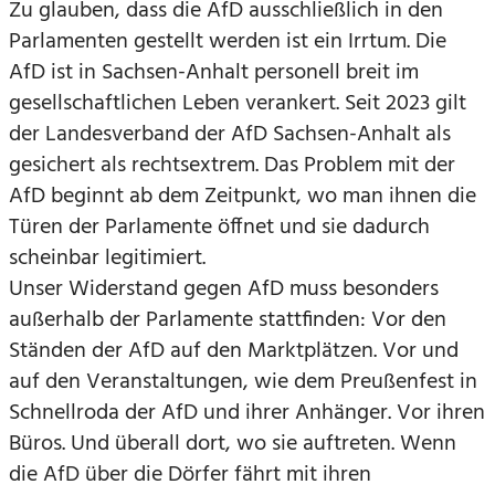
Zu glauben, dass die AfD ausschließlich in den
Parlamenten gestellt werden ist ein Irrtum. Die
AfD ist in Sachsen-Anhalt personell breit im
gesellschaftlichen Leben verankert. Seit 2023 gilt
der Landesverband der AfD Sachsen-Anhalt als
gesichert als rechtsextrem. Das Problem mit der
AfD beginnt ab dem Zeitpunkt, wo man ihnen die
Türen der Parlamente öffnet und sie dadurch
scheinbar legitimiert.
Unser Widerstand gegen AfD muss besonders
außerhalb der Parlamente stattfinden: Vor den
Ständen der AfD auf den Marktplätzen. Vor und
auf den Veranstaltungen, wie dem Preußenfest in
Schnellroda der AfD und ihrer Anhänger. Vor ihren
Büros. Und überall dort, wo sie auftreten. Wenn
die AfD über die Dörfer fährt mit ihren