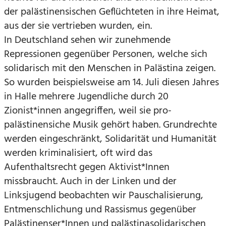
der palästinensischen Geflüchteten in ihre Heimat,
aus der sie vertrieben wurden, ein.
In Deutschland sehen wir zunehmende
Repressionen gegenüber Personen, welche sich
solidarisch mit den Menschen in Palästina zeigen.
So wurden beispielsweise am 14. Juli diesen Jahres
in Halle mehrere Jugendliche durch 20
Zionist*innen angegriffen, weil sie pro-
palästinensiche Musik gehört haben. Grundrechte
werden eingeschränkt, Solidarität und Humanität
werden kriminalisiert, oft wird das
Aufenthaltsrecht gegen Aktivist*Innen
missbraucht. Auch in der Linken und der
Linksjugend beobachten wir Pauschalisierung,
Entmenschlichung und Rassismus gegenüber
Palästinenser*Innen und palästinasolidarischen