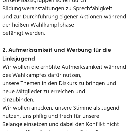
Unsere Basisgruppen sollen durch
Bildungsveranstaltungen zu Sprechfähigkeit
und zur Durchführung eigener Aktionen während
der heißen Wahlkampfphase
befähigt werden.
2. Aufmerksamkeit und Werbung für die
Linksjugend
Wir wollen die erhöhte Aufmerksamkeit während
des Wahlkampfes dafür nutzen,
unsere Themen in den Diskurs zu bringen und
neue Mitglieder zu erreichen und
einzubinden.
Wir wollen anecken, unsere Stimme als Jugend
nutzen, uns pfiffig und frech für unsere
Belange einsetzen und dabei den Konflikt nicht