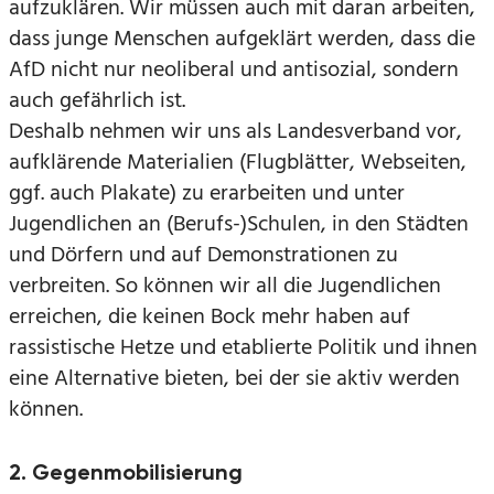
aufzuklären. Wir müssen auch mit daran arbeiten,
dass junge Menschen aufgeklärt werden, dass die
AfD nicht nur neoliberal und antisozial, sondern
auch gefährlich ist.
Deshalb nehmen wir uns als Landesverband vor,
aufklärende Materialien (Flugblätter, Webseiten,
ggf. auch Plakate) zu erarbeiten und unter
Jugendlichen an (Berufs-)Schulen, in den Städten
und Dörfern und auf Demonstrationen zu
verbreiten. So können wir all die Jugendlichen
erreichen, die keinen Bock mehr haben auf
rassistische Hetze und etablierte Politik und ihnen
eine Alternative bieten, bei der sie aktiv werden
können.
2. Gegenmobilisierung