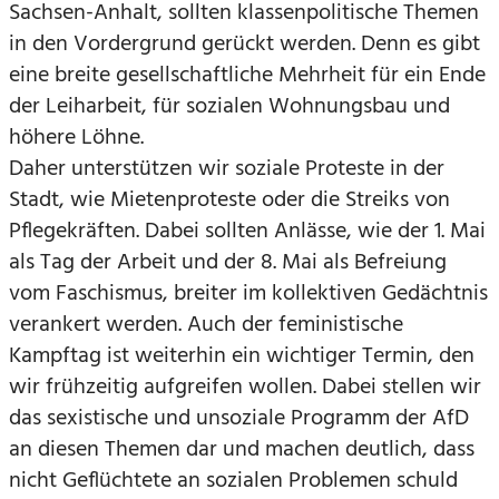
Sachsen-Anhalt, sollten klassenpolitische Themen
in den Vordergrund gerückt werden. Denn es gibt
eine breite gesellschaftliche Mehrheit für ein Ende
der Leiharbeit, für sozialen Wohnungsbau und
höhere Löhne.
Daher unterstützen wir soziale Proteste in der
Stadt, wie Mietenproteste oder die Streiks von
Pflegekräften. Dabei sollten Anlässe, wie der 1. Mai
als Tag der Arbeit und der 8. Mai als Befreiung
vom Faschismus, breiter im kollektiven Gedächtnis
verankert werden. Auch der feministische
Kampftag ist weiterhin ein wichtiger Termin, den
wir frühzeitig aufgreifen wollen. Dabei stellen wir
das sexistische und unsoziale Programm der AfD
an diesen Themen dar und machen deutlich, dass
nicht Geflüchtete an sozialen Problemen schuld