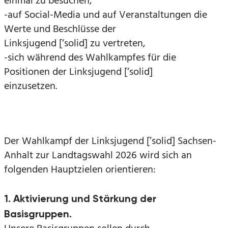
einmal zu besuchen,
-auf Social-Media und auf Veranstaltungen die
Werte und Beschlüsse der
Linksjugend [‘solid] zu vertreten,
-sich während des Wahlkampfes für die
Positionen der Linksjugend [‘solid]
einzusetzen.
Der Wahlkampf der Linksjugend [’solid] Sachsen-
Anhalt zur Landtagswahl 2026 wird sich an
folgenden Hauptzielen orientieren:
1.
Aktivierung und Stärkung der
Basisgruppen.