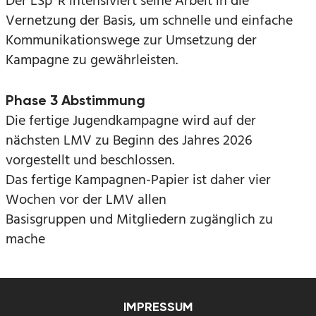
Der LSp*R intensiviert seine Arbeit in die
Vernetzung der Basis, um schnelle und einfache
Kommunikationswege zur Umsetzung der
Kampagne zu gewährleisten.
Phase 3 Abstimmung
Die fertige Jugendkampagne wird auf der
nächsten LMV zu Beginn des Jahres 2026
vorgestellt und beschlossen.
Das fertige Kampagnen-Papier ist daher vier
Wochen vor der LMV allen
Basisgruppen und Mitgliedern zugänglich zu
mache
IMPRESSUM