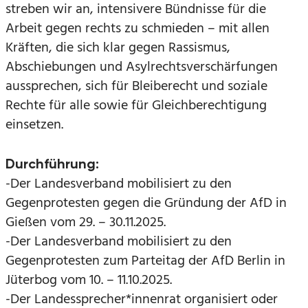
streben wir an, intensivere Bündnisse für die
Arbeit gegen rechts zu schmieden – mit allen
Kräften, die sich klar gegen Rassismus,
Abschiebungen und Asylrechtsverschärfungen
aussprechen, sich für Bleiberecht und soziale
Rechte für alle sowie für Gleichberechtigung
einsetzen.
Durchführung:
-Der Landesverband mobilisiert zu den
Gegenprotesten gegen die Gründung der AfD in
Gießen vom 29. – 30.11.2025.
-Der Landesverband mobilisiert zu den
Gegenprotesten zum Parteitag der AfD Berlin in
Jüterbog vom 10. – 11.10.2025.
-Der Landessprecher*innenrat organisiert oder