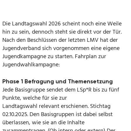
Die Landtagswahl 2026 scheint noch eine Weile
hin zu sein, dennoch steht sie direkt vor der Tür.
Nach den Beschlüssen der letzten LMV hat der
Jugendverband sich vorgenommen eine eigene
Jugendkampagne zu starten. Fahrplan zur
Jugendwahlkampagne:
Phase 1 Befragung und Themensetzung
Jede Basisgruppe sendet dem LSp*R bis zu fünf
Punkte, welche für sie zur
Landtagswahl relevant erschienen. Stichtag
02.10.2025. Den Basisgruppen ist dabei selbst
überlassen, wie sie an die Inhalte