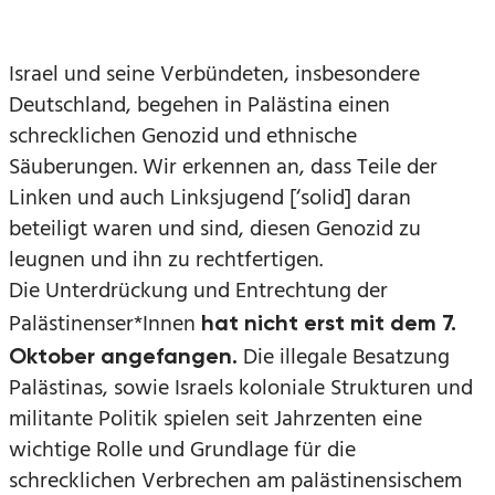
Israel und seine Verbündeten, insbesondere
Deutschland, begehen in Palästina einen
schrecklichen Genozid und ethnische
Säuberungen. Wir erkennen an, dass Teile der
Linken und auch Linksjugend [‘solid] daran
beteiligt waren und sind, diesen Genozid zu
leugnen und ihn zu rechtfertigen.
Die Unterdrückung und Entrechtung der
Palästinenser*Innen
hat nicht erst mit dem 7.
Die illegale Besatzung
Oktober angefangen.
Palästinas, sowie Israels koloniale Strukturen und
militante Politik spielen seit Jahrzenten eine
wichtige Rolle und Grundlage für die
schrecklichen Verbrechen am palästinensischem