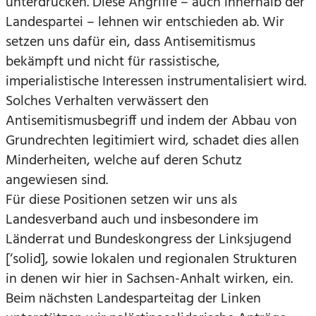
unterdrücken. Diese Angriffe – auch innerhalb der
Landespartei – lehnen wir entschieden ab. Wir
setzen uns dafür ein, dass Antisemitismus
bekämpft und nicht für rassistische,
imperialistische Interessen instrumentalisiert wird.
Solches Verhalten verwässert den
Antisemitismusbegriff und indem der Abbau von
Grundrechten legitimiert wird, schadet dies allen
Minderheiten, welche auf deren Schutz
angewiesen sind.
Für diese Positionen setzen wir uns als
Landesverband auch und insbesondere im
Länderrat und Bundeskongress der Linksjugend
[‘solid], sowie lokalen und regionalen Strukturen
in denen wir hier in Sachsen-Anhalt wirken, ein.
Beim nächsten Landesparteitag der Linken