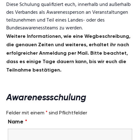
Diese Schulung qualifiziert euch, innerhalb und außerhalb
des Verbandes als Awarenessperson an Veranstaltungen
teilzunehmen und Teil eines Landes- oder des
Bundesawarenessteams zu werden.
Weitere Informationen, wie eine Wegbeschreibung,
die genauen Zeiten und weiteres, erhaltet ihr nach
erfolgreicher Anmeldung per Mail. Bitte beachtet,
dass es einige Tage dauern kann, bis wir euch die
Teilnahme bestätigen.
Awarenessschulung
Felder mit einem
*
sind Pflichtfelder
Name
*