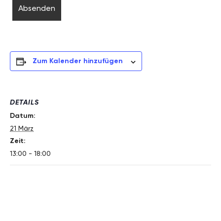
Zum Kalender hinzufügen
DETAILS
Datum:
21 März
Zeit:
13:00 - 18:00