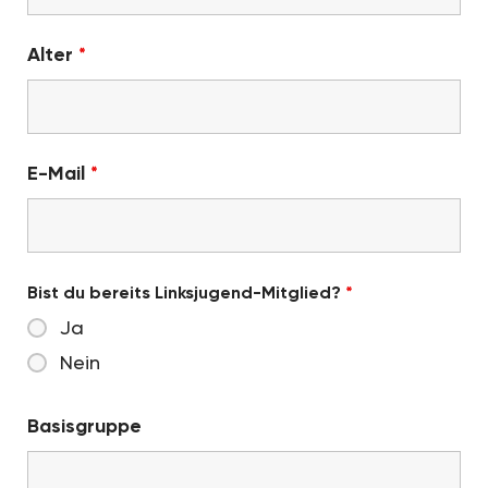
Alter
*
E-Mail
*
Bist du bereits Linksjugend-Mitglied?
*
Ja
Nein
Basisgruppe