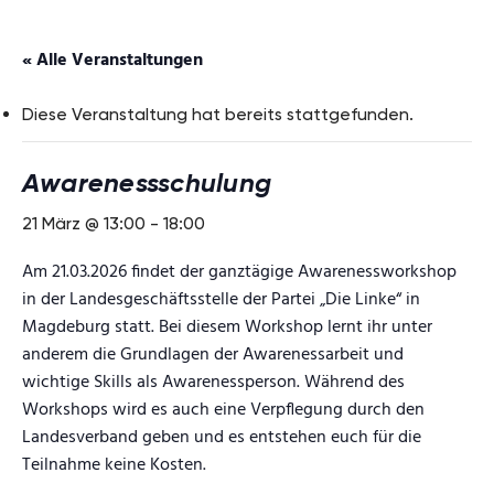
« Alle Veranstaltungen
Diese Veranstaltung hat bereits stattgefunden.
Awarenessschulung
21 März @ 13:00
-
18:00
Am 21.03.2026 findet der ganztägige Awarenessworkshop
in der Landesgeschäftsstelle der Partei „Die Linke“ in
Magdeburg statt. Bei diesem Workshop lernt ihr unter
anderem die Grundlagen der Awarenessarbeit und
wichtige Skills als Awarenessperson. Während des
Workshops wird es auch eine Verpflegung durch den
Landesverband geben und es entstehen euch für die
Teilnahme keine Kosten.