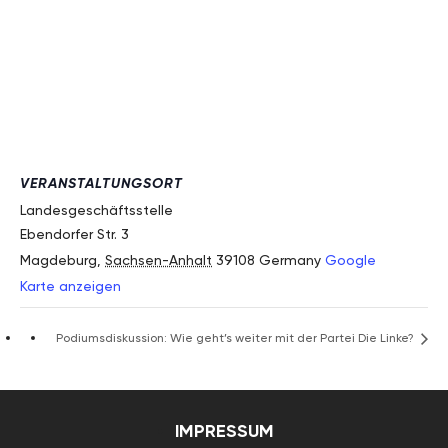
VERANSTALTUNGSORT
Landesgeschäftsstelle
Ebendorfer Str. 3
Magdeburg
,
Sachsen-Anhalt
39108
Germany
Google
Karte anzeigen
Podiumsdiskussion: Wie geht’s weiter mit der Partei Die Linke?
IMPRESSUM