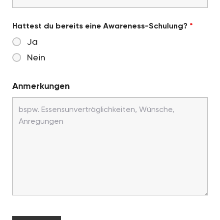
Hattest du bereits eine Awareness-Schulung?
*
Ja
Nein
Anmerkungen